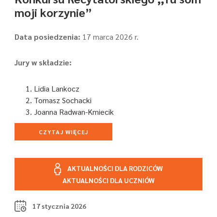
moji korzynie”
Data posiedzenia:
17 marca 2026 r.
Jury w składzie:
Lidia Lankocz
Tomasz Sochacki
Joanna Radwan-Kmiecik
CZYTAJ WIĘCEJ
AKTUALNOŚCI DLA RODZICÓW
AKTUALNOŚCI DLA UCZNIÓW
17 stycznia 2026