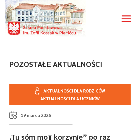
POZOSTAŁE AKTUALNOŚCI
AKTUALNOŚCI DLA RODZICÓW
AKTUALNOŚCI DLA UCZNIÓW
19 marca 2026
,Tu sóm moji korzynie” po raz