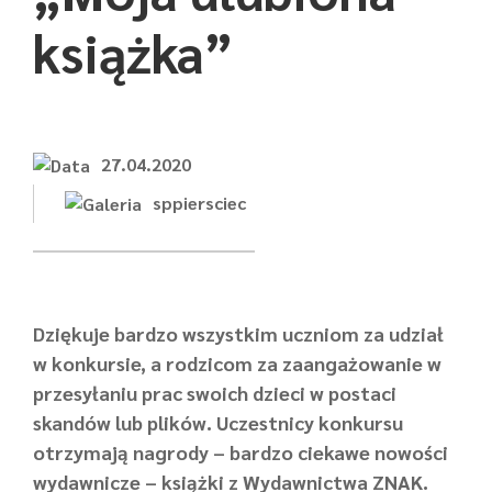
książka”
27.04.2020
sppiersciec
Dziękuje bardzo wszystkim uczniom za udział
w konkursie, a rodzicom za zaangażowanie w
przesyłaniu prac swoich dzieci w postaci
skandów lub plików. Uczestnicy konkursu
otrzymają nagrody – bardzo ciekawe nowości
wydawnicze – książki z Wydawnictwa ZNAK.